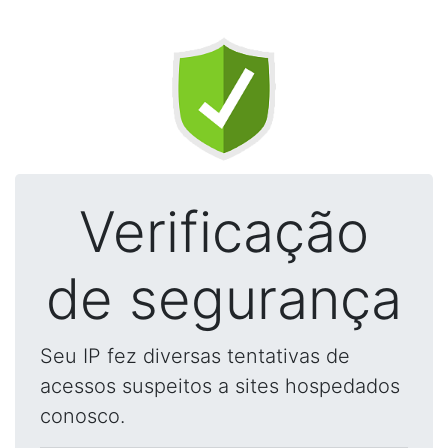
Verificação
de segurança
Seu IP fez diversas tentativas de
acessos suspeitos a sites hospedados
conosco.