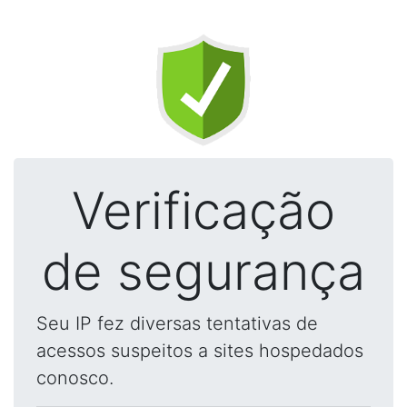
Verificação
de segurança
Seu IP fez diversas tentativas de
acessos suspeitos a sites hospedados
conosco.